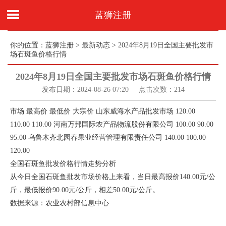
蓝狮注册
你的位置：
蓝狮注册
>
最新动态
> 2024年8月19日全国主要批发市
场石斑鱼价格行情
2024年8月19日全国主要批发市场石斑鱼价格行情
发布日期：2024-08-26 07:20 点击次数：214
市场 最高价 最低价 大宗价 山东威海水产品批发市场 120.00
110.00 110.00 河南万邦国际农产品物流股份有限公司 100.00 90.00
95.00 乌鲁木齐北园春果业经营管理有限责任公司 140.00 100.00
120.00
全国石斑鱼批发价格行情走势分析
从今日全国石斑鱼批发市场价格上来看，当日最高报价140.00元/公
斤，最低报价90.00元/公斤，相差50.00元/公斤。
数据来源：农业农村部信息中心