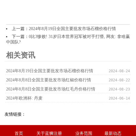
上一篇：
2024年8月19日全国主要批发市场石榴价格行情
下一篇：
0比3惨败! 31岁日本世界冠军被对手打懵, 网友: 拿啥赢
中国队?
相关资讯
2024年8月19日全国主要批发市场石榴价格行情
2024-08-24
2024年8月8日全国主要批发市场红椒价格行情
2024-08-22
2024年8月8日全国主要批发市场红毛丹价格行情
2024-08-23
2024年欧洲杯: 丹麦
2024-06-14
友情链接：
首页
关于蓝狮注册
业务范围
最新动态