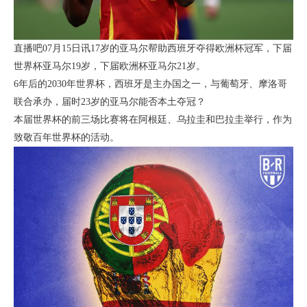
直播吧07月15日讯17岁的亚马尔帮助西班牙夺得欧洲杯冠军，下届
世界杯亚马尔19岁，下届欧洲杯亚马尔21岁。
6年后的2030年世界杯，西班牙是主办国之一，与葡萄牙、摩洛哥
联合承办，届时23岁的亚马尔能否本土夺冠？
本届世界杯的前三场比赛将在阿根廷、乌拉圭和巴拉圭举行，作为
致敬百年世界杯的活动。