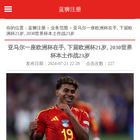
蓝狮注册
你的位置：
蓝狮注册
>
业务范围
> 亚马尔一座欧洲杯在手, 下届欧
洲杯21岁, 2030世界杯本土作战23岁
亚马尔一座欧洲杯在手, 下届欧洲杯21岁, 2030世界
杯本土作战23岁
发布日期：2024-07-21 22:28 点击次数：227